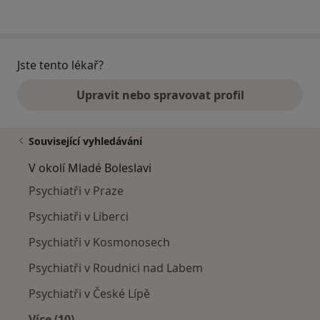
Jste tento lékař?
Upravit nebo spravovat profil
Související vyhledávání
V okolí Mladé Boleslavi
Psychiatři v Praze
Psychiatři v Liberci
Psychiatři v Kosmonosech
Psychiatři v Roudnici nad Labem
Psychiatři v České Lípě
Více (10)