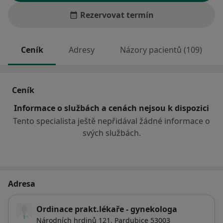
Rezervovat termín
Ceník
Adresy
Názory pacientů (109)
Ceník
Informace o službách a cenách nejsou k dispozici
Tento specialista ještě nepřidával žádné informace o
svých službách.
Adresa
Ordinace prakt.lékaře - gynekologa
Národních hrdinů 121,
Pardubice
53003