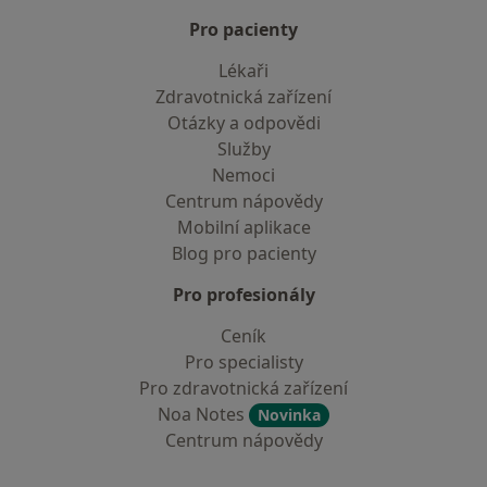
Pro pacienty
Lékaři
Zdravotnická zařízení
Otázky a odpovědi
Služby
Nemoci
Centrum nápovědy
Mobilní aplikace
Blog pro pacienty
Pro profesionály
Ceník
Pro specialisty
Pro zdravotnická zařízení
Noa Notes
Novinka
Centrum nápovědy
Kontakt