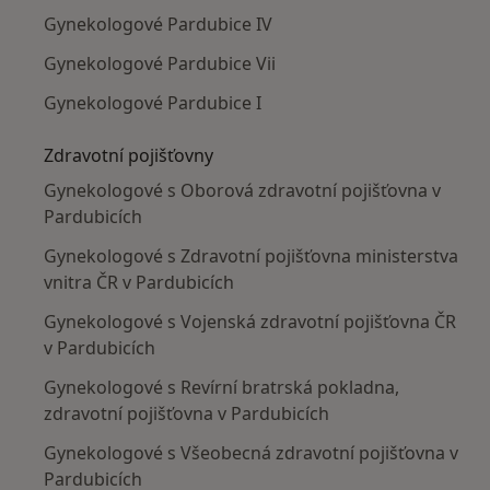
Gynekologové Pardubice IV
Gynekologové Pardubice Vii
Gynekologové Pardubice I
Zdravotní pojišťovny
Gynekologové s Oborová zdravotní pojišťovna v
Pardubicích
Gynekologové s Zdravotní pojišťovna ministerstva
vnitra ČR v Pardubicích
Gynekologové s Vojenská zdravotní pojišťovna ČR
v Pardubicích
Gynekologové s Revírní bratrská pokladna,
zdravotní pojišťovna v Pardubicích
Gynekologové s Všeobecná zdravotní pojišťovna v
Pardubicích