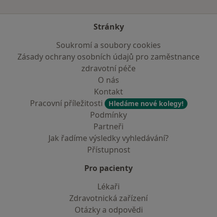
Stránky
Soukromí a soubory cookies
Zásady ochrany osobních údajů pro zaměstnance
zdravotní péče
O nás
Kontakt
Pracovní příležitosti
Hledáme nové kolegy!
Podmínky
Partneři
Jak řadíme výsledky vyhledávání?
Přístupnost
Pro pacienty
Lékaři
Zdravotnická zařízení
Otázky a odpovědi