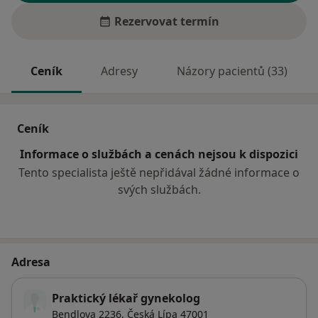
Rezervovat termín
Ceník
Adresy
Názory pacientů (33)
Ceník
Informace o službách a cenách nejsou k dispozici
Tento specialista ještě nepřidával žádné informace o
svých službách.
Adresa
Praktický lékař gynekolog
Bendlova 2236,
Česká Lípa
47001