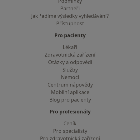
Podmínky
Partneři
Jak řadíme výsledky vyhledávání?
Přístupnost
Pro pacienty
Lékaři
Zdravotnická zařízení
Otázky a odpovědi
Služby
Nemoci
Centrum nápovědy
Mobilní aplikace
Blog pro pacienty
Pro profesionály
Ceník
Pro specialisty
Pro zdravotnická zařízení