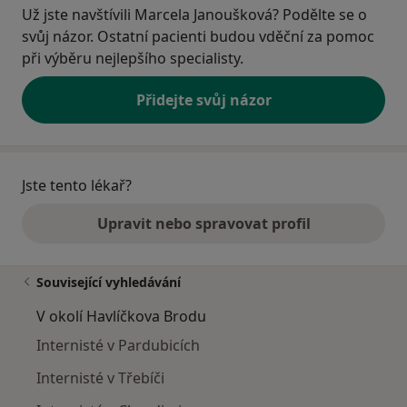
Už jste navštívili Marcela Janoušková? Podělte se o
svůj názor. Ostatní pacienti budou vděční za pomoc
při výběru nejlepšího specialisty.
Přidejte svůj názor
Jste tento lékař?
Upravit nebo spravovat profil
Související vyhledávání
V okolí Havlíčkova Brodu
Internisté v Pardubicích
Internisté v Třebíči