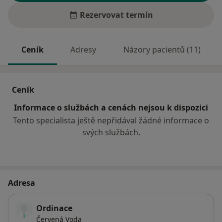
Rezervovat termín
Ceník
Adresy
Názory pacientů (11)
Ceník
Informace o službách a cenách nejsou k dispozici
Tento specialista ještě nepřidával žádné informace o
svých službách.
Adresa
Ordinace
Červená Voda