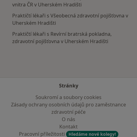
vnitra ČR v Uherském Hradišti
Praktičtí lékaři s Všeobecná zdravotní pojišťovna v
Uherském Hradišti
Praktičtí lékaři s Revírní bratrská pokladna,
zdravotní pojišťovna v Uherském Hradišti
Stránky
Soukromí a soubory cookies
Zásady ochrany osobních údajů pro zaměstnance
zdravotní péče
O nás
Kontakt
Pracovní příležitosti
Hledáme nové kolegy!