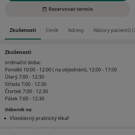
Rezervovat termín
Zkušenosti
Ceník
Adresy
Názory pacientů (
Zkušenosti
ordinační doba:
Pondělí 10:00 - 12:00 ( na objednání), 12:00 - 17:00
Úterý 7:00 - 12:30
Středa 7:00 - 12:30
Čtvrtek 7:00 - 12:30
Pátek 7:00 - 12:30
Odborník na:
Všeobecný praktický lékař