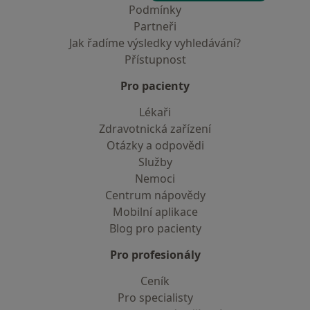
Podmínky
Partneři
Jak řadíme výsledky vyhledávání?
Přístupnost
Pro pacienty
Lékaři
Zdravotnická zařízení
Otázky a odpovědi
Služby
Nemoci
Centrum nápovědy
Mobilní aplikace
Blog pro pacienty
Pro profesionály
Ceník
Pro specialisty