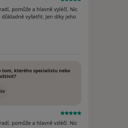
radí, pomůže a hlavně vyléčí. Nic
důkladně vyšetřit. Jen díky jeho
tom, kterého specialistu nebo
vštívit?
Ne
radí, pomůže a hlavně vzléčí. Nic