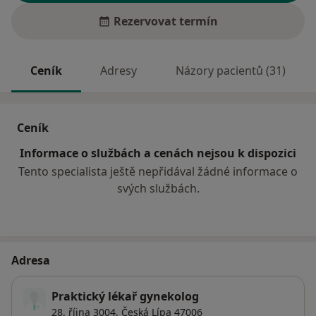
Rezervovat termín
Ceník
Adresy
Názory pacientů (31)
Ceník
Informace o službách a cenách nejsou k dispozici
Tento specialista ještě nepřidával žádné informace o
svých službách.
Adresa
Praktický lékař gynekolog
28. října 3004,
Česká Lípa
47006