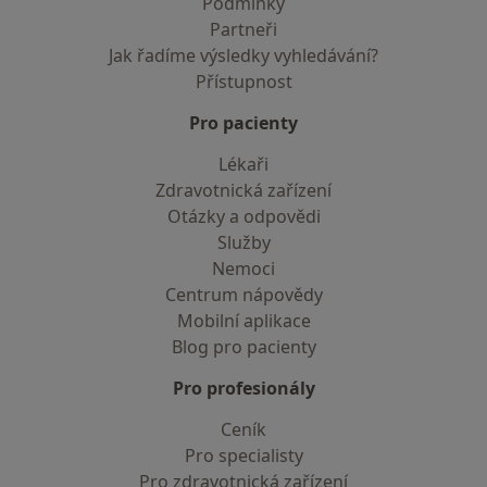
Podmínky
Partneři
Jak řadíme výsledky vyhledávání?
Přístupnost
Pro pacienty
Lékaři
Zdravotnická zařízení
Otázky a odpovědi
Služby
Nemoci
Centrum nápovědy
Mobilní aplikace
Blog pro pacienty
Pro profesionály
Ceník
Pro specialisty
Pro zdravotnická zařízení