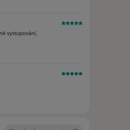
ané vystupování,