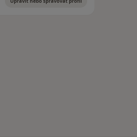
Upravit nebo spravovat profil