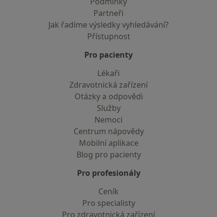
Podmínky
Partneři
Jak řadíme výsledky vyhledávání?
Přístupnost
Pro pacienty
Lékaři
Zdravotnická zařízení
Otázky a odpovědi
Služby
Nemoci
Centrum nápovědy
Mobilní aplikace
Blog pro pacienty
Pro profesionály
Ceník
Pro specialisty
Pro zdravotnická zařízení