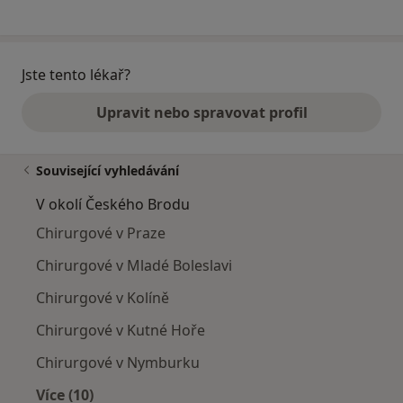
Jste tento lékař?
Upravit nebo spravovat profil
Související vyhledávání
V okolí Českého Brodu
Chirurgové v Praze
Chirurgové v Mladé Boleslavi
Chirurgové v Kolíně
Chirurgové v Kutné Hoře
Chirurgové v Nymburku
Více (10)