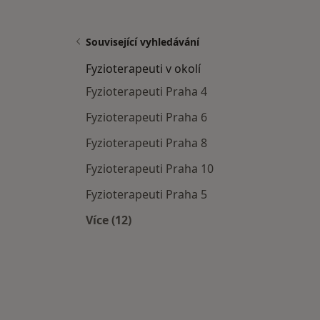
Související vyhledávání
Fyzioterapeuti v okolí
Fyzioterapeuti Praha 4
Fyzioterapeuti Praha 6
Fyzioterapeuti Praha 8
Fyzioterapeuti Praha 10
Fyzioterapeuti Praha 5
Více (12)
Více v kategorii: Fyzioterapeuti v okol