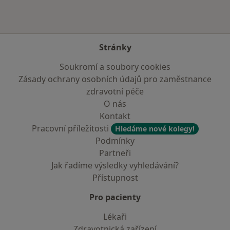
Stránky
Soukromí a soubory cookies
Zásady ochrany osobních údajů pro zaměstnance
zdravotní péče
O nás
Kontakt
Pracovní příležitosti
Hledáme nové kolegy!
Podmínky
Partneři
Jak řadíme výsledky vyhledávání?
Přístupnost
Pro pacienty
Lékaři
Zdravotnická zařízení