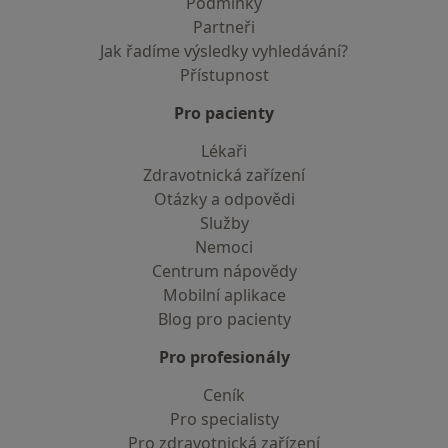
Podmínky
Partneři
Jak řadíme výsledky vyhledávání?
Přístupnost
Pro pacienty
Lékaři
Zdravotnická zařízení
Otázky a odpovědi
Služby
Nemoci
Centrum nápovědy
Mobilní aplikace
Blog pro pacienty
Pro profesionály
Ceník
Pro specialisty
Pro zdravotnická zařízení