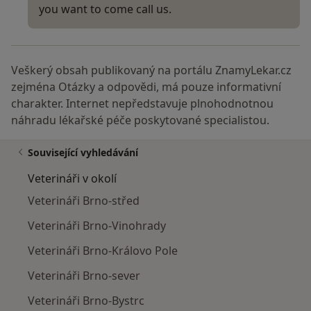
you want to come call us.
Veškerý obsah publikovaný na portálu ZnamyLekar.cz
zejména Otázky a odpovědi, má pouze informativní
charakter. Internet nepředstavuje plnohodnotnou
náhradu lékařské péče poskytované specialistou.
Související vyhledávání
Veterináři v okolí
Veterináři Brno-střed
Veterináři Brno-Vinohrady
Veterináři Brno-Královo Pole
Veterináři Brno-sever
Veterináři Brno-Bystrc