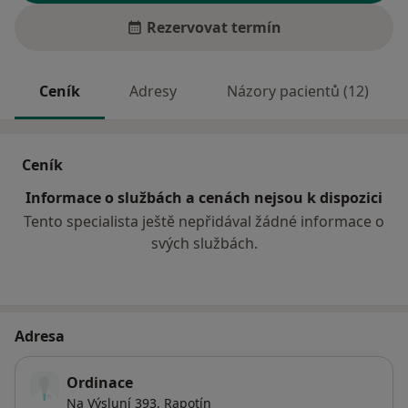
Rezervovat termín
Ceník
Adresy
Názory pacientů (12)
Ceník
Informace o službách a cenách nejsou k dispozici
Tento specialista ještě nepřidával žádné informace o
svých službách.
Adresa
Ordinace
Na Výsluní 393,
Rapotín