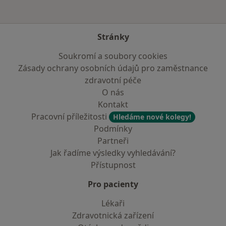
Stránky
Soukromí a soubory cookies
Zásady ochrany osobních údajů pro zaměstnance
zdravotní péče
O nás
Kontakt
Pracovní příležitosti
Hledáme nové kolegy!
Podmínky
Partneři
Jak řadíme výsledky vyhledávání?
Přístupnost
Pro pacienty
Lékaři
Zdravotnická zařízení