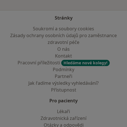
Stránky
Soukromí a soubory cookies
Zásady ochrany osobních údajů pro zaměstnance
zdravotní péče
O nás
Kontakt
Pracovní příležitosti
Hledáme nové kolegy!
Podmínky
Partneři
Jak řadíme výsledky vyhledávání?
Přístupnost
Pro pacienty
Lékaři
Zdravotnická zařízení
Otázky a odpovědi