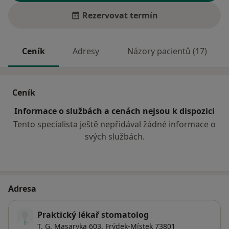
Rezervovat termín
Ceník
Adresy
Názory pacientů (17)
Ceník
Informace o službách a cenách nejsou k dispozici
Tento specialista ještě nepřidával žádné informace o
svých službách.
Adresa
Praktický lékař stomatolog
T. G. Masaryka 603,
Frýdek-Místek
73801