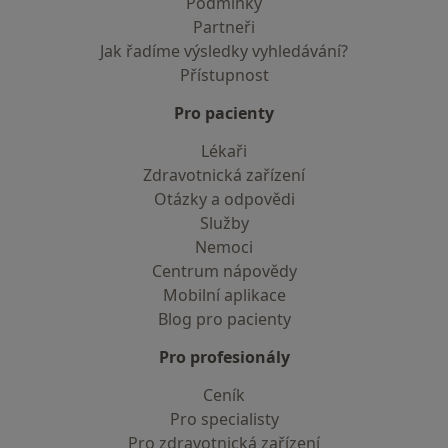
Podmínky
Partneři
Jak řadíme výsledky vyhledávání?
Přístupnost
Pro pacienty
Lékaři
Zdravotnická zařízení
Otázky a odpovědi
Služby
Nemoci
Centrum nápovědy
Mobilní aplikace
Blog pro pacienty
Pro profesionály
Ceník
Pro specialisty
Pro zdravotnická zařízení