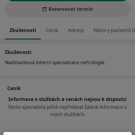
Rezervovat termín
Zkušenosti
Ceník
Adresy
Názory pacientů (
Zkušenosti
Nadstavbová interní specializace nefrologie.
Ceník
Informace o službách a cenách nejsou k dispozici
Tento specialista ještě nepřidával žádné informace o
svých službách.