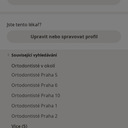
výše uvedené názory
Jste tento lékař?
Upravit nebo spravovat profil
Související vyhledávání
Ortodontisté v okolí
Ortodontisté Praha 5
Ortodontisté Praha 6
Ortodontisté Praha 10
Ortodontisté Praha 1
Ortodontisté Praha 2
Více (5)