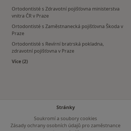
Ortodontisté s Zdravotní pojišťovna ministerstva
vnitra ČR v Praze
Ortodontisté s Zaměstnanecká pojišťovna Škoda v
Praze
Ortodontisté s Revírní bratrská pokladna,
zdravotní pojišťovna v Praze
Více (2)
Více v kategorii: Zdravotní pojišťovny
Stránky
Soukromí a soubory cookies
Zásady ochrany osobních údajů pro zaměstnance