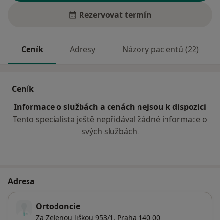
Rezervovat termín
Ceník
Adresy
Názory pacientů (22)
Ceník
Informace o službách a cenách nejsou k dispozici
Tento specialista ještě nepřidával žádné informace o
svých službách.
Adresa
Ortodoncie
Za Zelenou liškou 953/1,
Praha
140 00