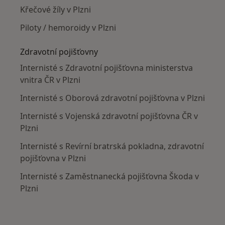
Křečové žíly v Plzni
Piloty / hemoroidy v Plzni
Zdravotní pojišťovny
Internisté s Zdravotní pojišťovna ministerstva
vnitra ČR v Plzni
Internisté s Oborová zdravotní pojišťovna v Plzni
Internisté s Vojenská zdravotní pojišťovna ČR v
Plzni
Internisté s Revírní bratrská pokladna, zdravotní
pojišťovna v Plzni
Internisté s Zaměstnanecká pojišťovna Škoda v
Plzni