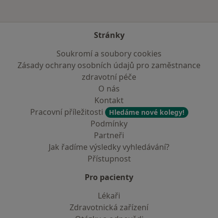
Stránky
Soukromí a soubory cookies
Zásady ochrany osobních údajů pro zaměstnance
zdravotní péče
O nás
Kontakt
Pracovní příležitosti
Hledáme nové kolegy!
Podmínky
Partneři
Jak řadíme výsledky vyhledávání?
Přístupnost
Pro pacienty
Lékaři
Zdravotnická zařízení