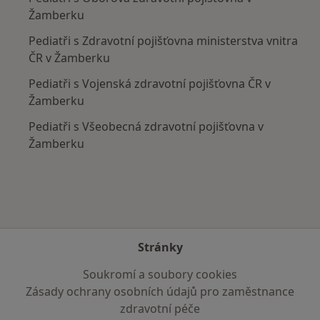
Žamberku
Pediatři s Zdravotní pojišťovna ministerstva vnitra
ČR v Žamberku
Pediatři s Vojenská zdravotní pojišťovna ČR v
Žamberku
Pediatři s Všeobecná zdravotní pojišťovna v
Žamberku
Stránky
Soukromí a soubory cookies
Zásady ochrany osobních údajů pro zaměstnance
zdravotní péče