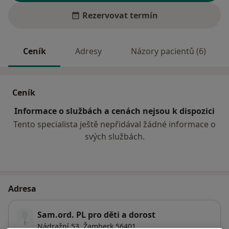
Rezervovat termín
Ceník
Adresy
Názory pacientů (6)
Ceník
Informace o službách a cenách nejsou k dispozici
Tento specialista ještě nepřidával žádné informace o
svých službách.
Adresa
Sam.ord. PL pro děti a dorost
Nádražní 53,
Žamberk
56401