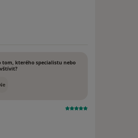
tom, kterého specialistu nebo
vštívit?
Ne