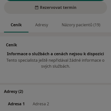
Rezervovat termín
Ceník
Adresy
Názory pacientů (19)
Ceník
Informace o službách a cenách nejsou k dispozici
Tento specialista ještě nepřidával žádné informace o
svých službách.
Adresy (2)
Adresa 1
Adresa 2