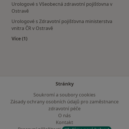
Urologové s Všeobecná zdravotní pojišťovna v
Ostravě
Urologové s Zdravotní pojišťovna ministerstva
vnitra ČR v Ostravě
Více (1)
Více v kategorii: Zdravotní pojišťovny
Stránky
Soukromí a soubory cookies
Zásady ochrany osobních údajů pro zaměstnance
zdravotní péče
O nás
Kontakt