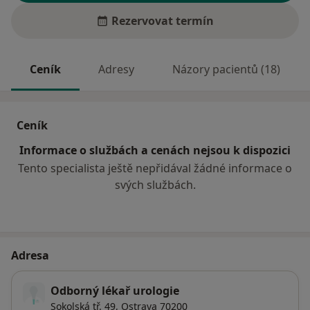
Rezervovat termín
Ceník
Adresy
Názory pacientů (18)
Ceník
Informace o službách a cenách nejsou k dispozici
Tento specialista ještě nepřidával žádné informace o
svých službách.
Adresa
Odborný lékař urologie
Sokolská tř. 49,
Ostrava
70200