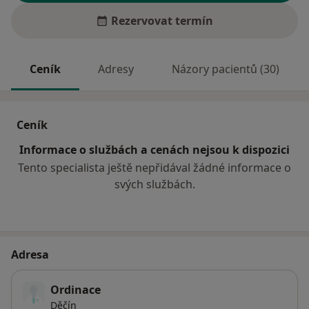
Rezervovat termín
Ceník
Adresy
Názory pacientů (30)
Ceník
Informace o službách a cenách nejsou k dispozici
Tento specialista ještě nepřidával žádné informace o
svých službách.
Adresa
Ordinace
Děčín