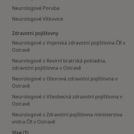
Neurologové Poruba
Neurologové Vítkovice
Zdravotní pojišťovny
Neurologové s Vojenská zdravotní pojišťovna ČR v
Ostravě
Neurologové s Revírní bratrská pokladna,
zdravotní pojišťovna v Ostravě
Neurologové s Oborová zdravotní pojišťovna v
Ostravě
Neurologové s Všeobecná zdravotní pojišťovna v
Ostravě
Neurologové s Zdravotní pojišťovna ministerstva
vnitra ČR v Ostravě
Více (1)