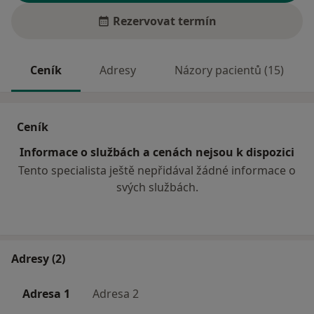
Rezervovat termín
Ceník
Adresy
Názory pacientů (15)
Ceník
Informace o službách a cenách nejsou k dispozici
Tento specialista ještě nepřidával žádné informace o
svých službách.
Adresy (2)
Adresa 1
Adresa 2