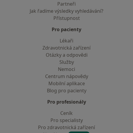
Partneři
Jak řadíme výsledky vyhledávání?
Přístupnost
Pro pacienty
Lékaři
Zdravotnická zařízení
Otázky a odpovědi
Služby
Nemoci
Centrum nápovědy
Mobilní aplikace
Blog pro pacienty
Pro profesionály
Ceník
Pro specialisty
Pro zdravotnická zařízení