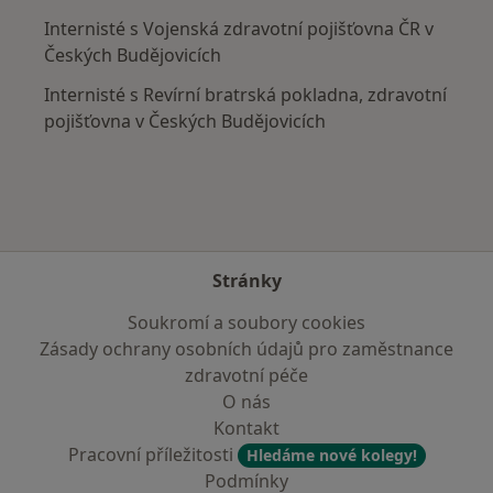
Internisté s Vojenská zdravotní pojišťovna ČR v
Českých Budějovicích
Internisté s Revírní bratrská pokladna, zdravotní
pojišťovna v Českých Budějovicích
Stránky
Soukromí a soubory cookies
Zásady ochrany osobních údajů pro zaměstnance
zdravotní péče
O nás
Kontakt
Pracovní příležitosti
Hledáme nové kolegy!
Podmínky