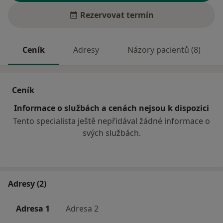
Rezervovat termín
Ceník
Adresy
Názory pacientů (8)
Ceník
Informace o službách a cenách nejsou k dispozici
Tento specialista ještě nepřidával žádné informace o
svých službách.
Adresy (2)
Adresa 1
Adresa 2