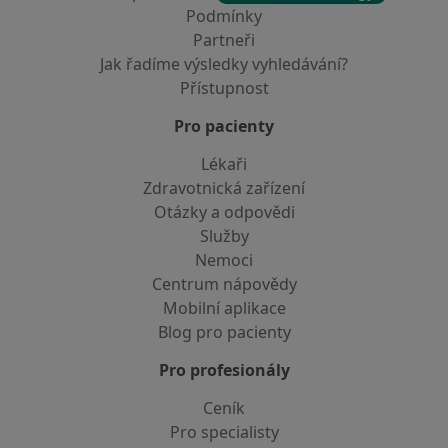
Podmínky
Partneři
Jak řadíme výsledky vyhledávání?
Přístupnost
Pro pacienty
Lékaři
Zdravotnická zařízení
Otázky a odpovědi
Služby
Nemoci
Centrum nápovědy
Mobilní aplikace
Blog pro pacienty
Pro profesionály
Ceník
Pro specialisty