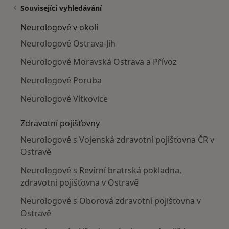
Související vyhledávání
Neurologové v okolí
Neurologové Ostrava-Jih
Neurologové Moravská Ostrava a Přívoz
Neurologové Poruba
Neurologové Vítkovice
Zdravotní pojišťovny
Neurologové s Vojenská zdravotní pojišťovna ČR v
Ostravě
Neurologové s Revírní bratrská pokladna,
zdravotní pojišťovna v Ostravě
Neurologové s Oborová zdravotní pojišťovna v
Ostravě