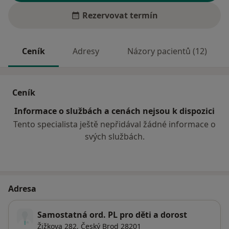
Rezervovat termín
Ceník
Adresy
Názory pacientů (12)
Ceník
Informace o službách a cenách nejsou k dispozici
Tento specialista ještě nepřidával žádné informace o
svých službách.
Adresa
Samostatná ord. PL pro děti a dorost
Žižkova 282,
Český Brod
28201