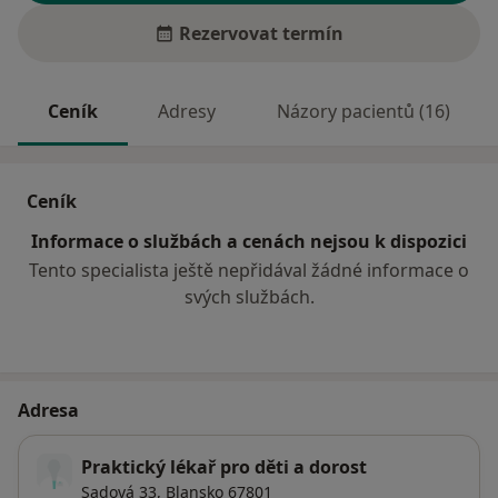
Rezervovat termín
Ceník
Adresy
Názory pacientů (16)
Ceník
Informace o službách a cenách nejsou k dispozici
Tento specialista ještě nepřidával žádné informace o
svých službách.
Adresa
Praktický lékař pro děti a dorost
Sadová 33,
Blansko
67801