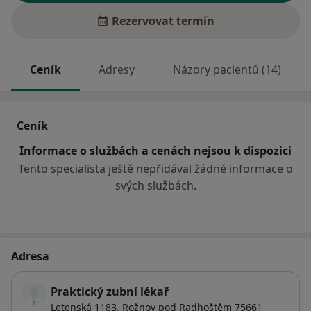
Rezervovat termín
Ceník
Adresy
Názory pacientů (14)
Ceník
Informace o službách a cenách nejsou k dispozici
Tento specialista ještě nepřidával žádné informace o
svých službách.
Adresa
Praktický zubní lékař
Letenská 1183,
Rožnov pod Radhoštěm
75661