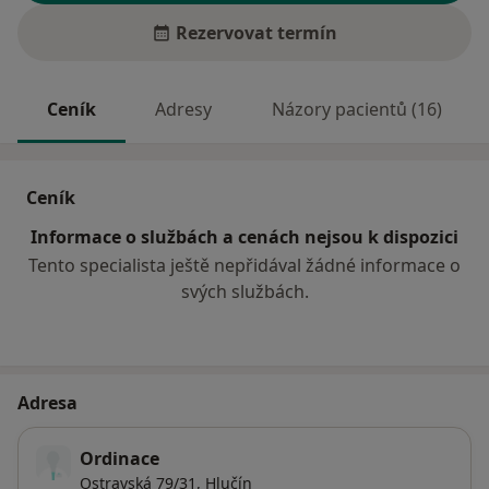
Rezervovat termín
Ceník
Adresy
Názory pacientů (16)
Ceník
Informace o službách a cenách nejsou k dispozici
Tento specialista ještě nepřidával žádné informace o
svých službách.
Adresa
Ordinace
Ostravská 79/31,
Hlučín