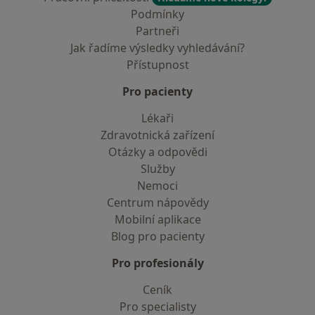
Podmínky
Partneři
Jak řadíme výsledky vyhledávání?
Přístupnost
Pro pacienty
Lékaři
Zdravotnická zařízení
Otázky a odpovědi
Služby
Nemoci
Centrum nápovědy
Mobilní aplikace
Blog pro pacienty
Pro profesionály
Ceník
Pro specialisty