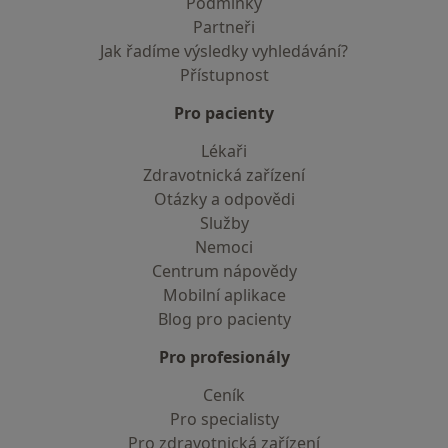
Podmínky
Partneři
Jak řadíme výsledky vyhledávání?
Přístupnost
Pro pacienty
Lékaři
Zdravotnická zařízení
Otázky a odpovědi
Služby
Nemoci
Centrum nápovědy
Mobilní aplikace
Blog pro pacienty
Pro profesionály
Ceník
Pro specialisty
Pro zdravotnická zařízení