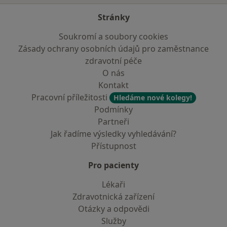
Stránky
Soukromí a soubory cookies
Zásady ochrany osobních údajů pro zaměstnance
zdravotní péče
O nás
Kontakt
Pracovní příležitosti
Hledáme nové kolegy!
Podmínky
Partneři
Jak řadíme výsledky vyhledávání?
Přístupnost
Pro pacienty
Lékaři
Zdravotnická zařízení
Otázky a odpovědi
Služby