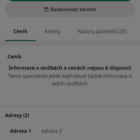
Rezervovat termín
Ceník
Adresy
Názory pacientů (35)
Ceník
Informace o službách a cenách nejsou k dispozici
Tento specialista ještě nepřidával žádné informace o
svých službách.
Adresy (2)
Adresa 1
Adresa 2