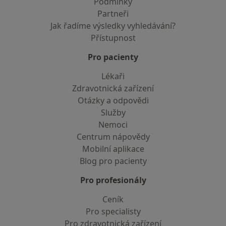
Podmínky
Partneři
Jak řadíme výsledky vyhledávání?
Přístupnost
Pro pacienty
Lékaři
Zdravotnická zařízení
Otázky a odpovědi
Služby
Nemoci
Centrum nápovědy
Mobilní aplikace
Blog pro pacienty
Pro profesionály
Ceník
Pro specialisty
Pro zdravotnická zařízení