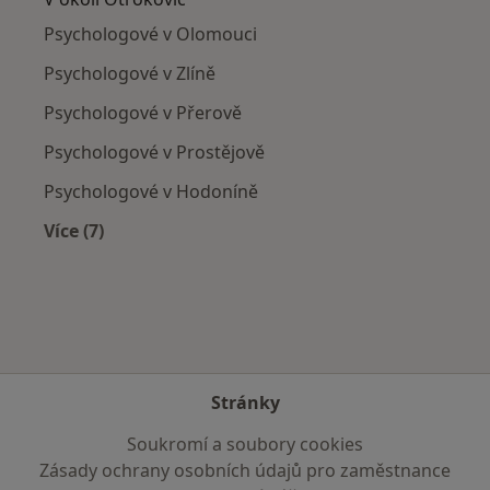
Psychologové v Olomouci
Psychologové v Zlíně
Psychologové v Přerově
Psychologové v Prostějově
Psychologové v Hodoníně
Více (7)
Více v kategorii: V okolí Otrokovic
Stránky
Soukromí a soubory cookies
Zásady ochrany osobních údajů pro zaměstnance