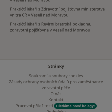
Praktičtí lékaři s Zdravotní pojišťovna ministerstva
vnitra ČR v Veselí nad Moravou
Praktičtí lékaři s Revírní bratrská pokladna,
zdravotní pojišťovna v Veselí nad Moravou
Stránky
Soukromí a soubory cookies
Zásady ochrany osobních údajů pro zaměstnance
zdravotní péče
O nás
Kontakt
Pracovní příležitosti
Hledáme nové kolegy!
Podmínky