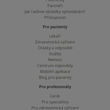
Partneři
Jak řadíme výsledky vyhledávání?
Přístupnost
Pro pacienty
Lékaři
Zdravotnická zařízení
Otázky a odpovědi
Služby
Nemoci
Centrum nápovědy
Mobilní aplikace
Blog pro pacienty
Pro profesionály
Ceník
Pro specialisty
Pro zdravotnická zařízení