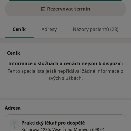
Rezervovat termín
Ceník
Adresy
Názory pacientů (28)
Ceník
Informace o službách a cenách nejsou k dispozici
Tento specialista ještě nepřidával žádné informace o
svých službách.
Adresa
Praktický lékař pro dospělé
Kollárova 1235,
Veselí nad Moravou
698 01