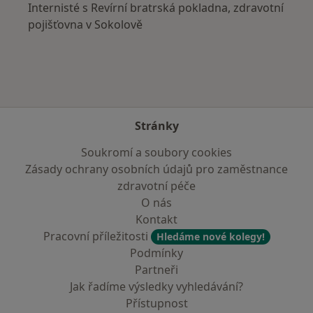
Internisté s Revírní bratrská pokladna, zdravotní
pojišťovna v Sokolově
Stránky
Soukromí a soubory cookies
Zásady ochrany osobních údajů pro zaměstnance
zdravotní péče
O nás
Kontakt
Pracovní příležitosti
Hledáme nové kolegy!
Podmínky
Partneři
Jak řadíme výsledky vyhledávání?
Přístupnost