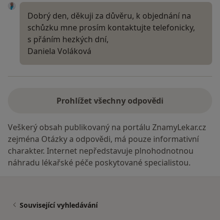
Dobrý den, děkuji za důvěru, k objednání na
schůzku mne prosím kontaktujte telefonicky,
s přáním hezkých dní,
Daniela Voláková
Prohlížet všechny odpovědi
Veškerý obsah publikovaný na portálu ZnamyLekar.cz
zejména Otázky a odpovědi, má pouze informativní
charakter. Internet nepředstavuje plnohodnotnou
náhradu lékařské péče poskytované specialistou.
Související vyhledávání