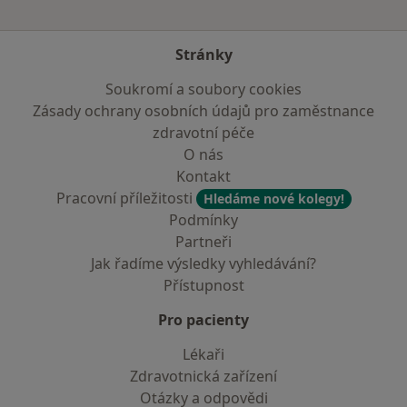
Stránky
Soukromí a soubory cookies
Zásady ochrany osobních údajů pro zaměstnance
zdravotní péče
O nás
Kontakt
Pracovní příležitosti
Hledáme nové kolegy!
Podmínky
Partneři
Jak řadíme výsledky vyhledávání?
Přístupnost
Pro pacienty
Lékaři
Zdravotnická zařízení
Otázky a odpovědi