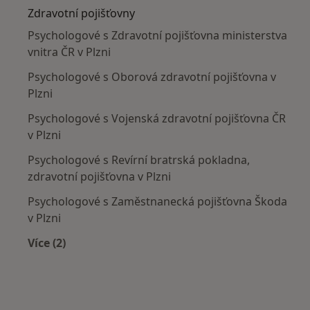
Zdravotní pojišťovny
Psychologové s Zdravotní pojišťovna ministerstva
vnitra ČR v Plzni
Psychologové s Oborová zdravotní pojišťovna v
Plzni
Psychologové s Vojenská zdravotní pojišťovna ČR
v Plzni
Psychologové s Revírní bratrská pokladna,
zdravotní pojišťovna v Plzni
Psychologové s Zaměstnanecká pojišťovna Škoda
v Plzni
Více (2)
Více v kategorii: Zdravotní pojišťovny