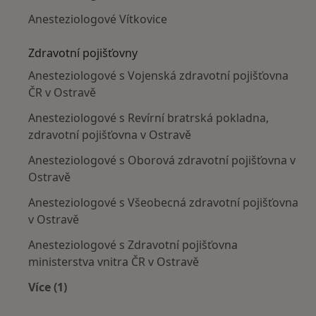
Anesteziologové Vítkovice
Zdravotní pojišťovny
Anesteziologové s Vojenská zdravotní pojišťovna
ČR v Ostravě
Anesteziologové s Revírní bratrská pokladna,
zdravotní pojišťovna v Ostravě
Anesteziologové s Oborová zdravotní pojišťovna v
Ostravě
Anesteziologové s Všeobecná zdravotní pojišťovna
v Ostravě
Anesteziologové s Zdravotní pojišťovna
ministerstva vnitra ČR v Ostravě
Více (1)
Více v kategorii: Zdravotní pojišťovny