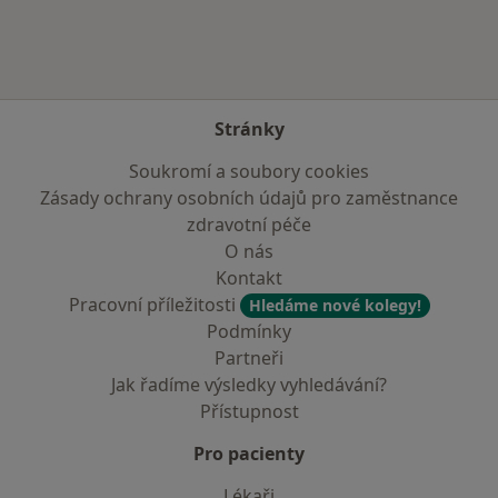
Stránky
Soukromí a soubory cookies
Zásady ochrany osobních údajů pro zaměstnance
zdravotní péče
O nás
Kontakt
Pracovní příležitosti
Hledáme nové kolegy!
Podmínky
Partneři
Jak řadíme výsledky vyhledávání?
Přístupnost
Pro pacienty
Lékaři