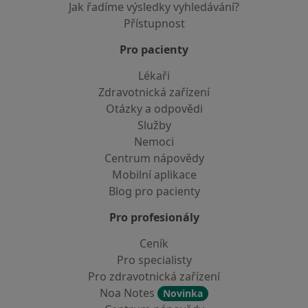
Jak řadíme výsledky vyhledávání?
Přístupnost
Pro pacienty
Lékaři
Zdravotnická zařízení
Otázky a odpovědi
Služby
Nemoci
Centrum nápovědy
Mobilní aplikace
Blog pro pacienty
Pro profesionály
Ceník
Pro specialisty
Pro zdravotnická zařízení
Noa Notes
Novinka