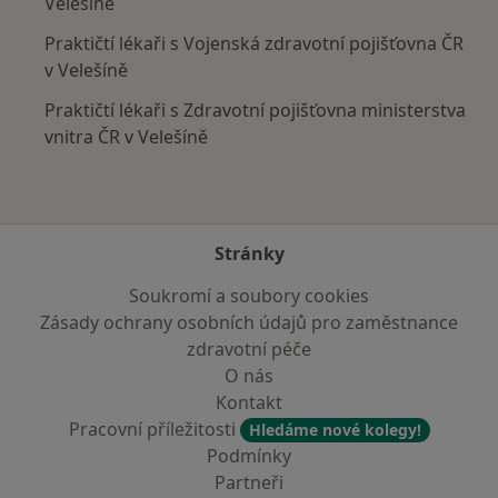
Velešíně
Praktičtí lékaři s Vojenská zdravotní pojišťovna ČR
v Velešíně
Praktičtí lékaři s Zdravotní pojišťovna ministerstva
vnitra ČR v Velešíně
Stránky
Soukromí a soubory cookies
Zásady ochrany osobních údajů pro zaměstnance
zdravotní péče
O nás
Kontakt
Pracovní příležitosti
Hledáme nové kolegy!
Podmínky
Partneři