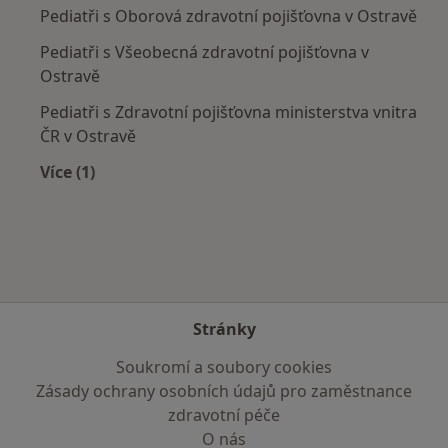
Pediatři s Oborová zdravotní pojišťovna v Ostravě
Pediatři s Všeobecná zdravotní pojišťovna v
Ostravě
Pediatři s Zdravotní pojišťovna ministerstva vnitra
ČR v Ostravě
Více (1)
Více v kategorii: Zdravotní pojišťovny
Stránky
Soukromí a soubory cookies
Zásady ochrany osobních údajů pro zaměstnance
zdravotní péče
O nás