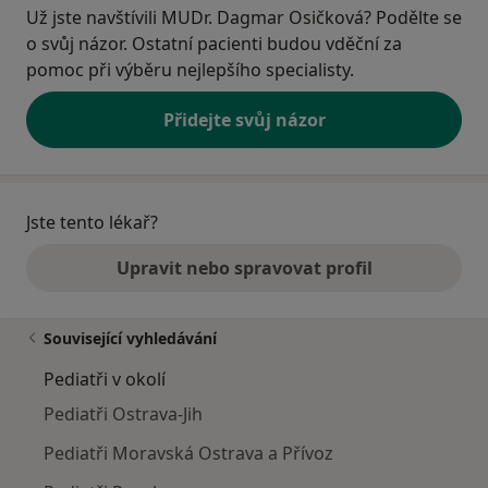
Už jste navštívili MUDr. Dagmar Osičková? Podělte se
o svůj názor. Ostatní pacienti budou vděční za
pomoc při výběru nejlepšího specialisty.
Přidejte svůj názor
Jste tento lékař?
Upravit nebo spravovat profil
Související vyhledávání
Pediatři v okolí
Pediatři Ostrava-Jih
Pediatři Moravská Ostrava a Přívoz