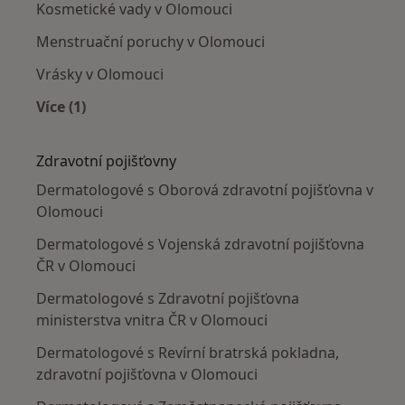
Kosmetické vady v Olomouci
Menstruační poruchy v Olomouci
Vrásky v Olomouci
Více (1)
Více v kategorii: Nejčastěji léčené nemoci
Zdravotní pojišťovny
Dermatologové s Oborová zdravotní pojišťovna v
Olomouci
Dermatologové s Vojenská zdravotní pojišťovna
ČR v Olomouci
Dermatologové s Zdravotní pojišťovna
ministerstva vnitra ČR v Olomouci
Dermatologové s Revírní bratrská pokladna,
zdravotní pojišťovna v Olomouci