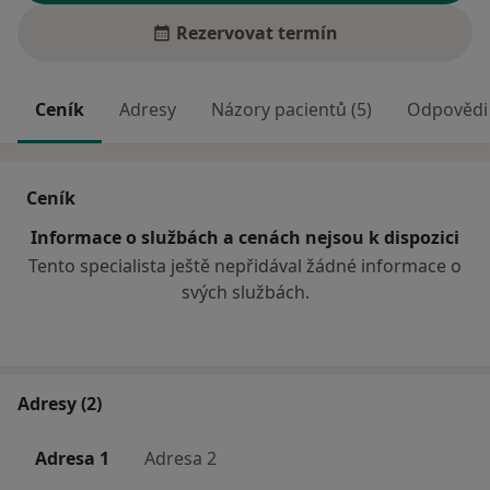
Rezervovat termín
Ceník
Adresy
Názory pacientů (5)
Odpovědi 
Ceník
Informace o službách a cenách nejsou k dispozici
Tento specialista ještě nepřidával žádné informace o
svých službách.
Adresy (2)
Adresa 1
Adresa 2