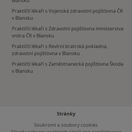
Blansku
Praktičtí lékaři s Vojenská zdravotní pojišťovna ČR
v Blansku
Praktičtí lékaři s Zdravotní pojišťovna ministerstva
vnitra ČR v Blansku
Praktičtí lékaři s Revírní bratrská pokladna,
zdravotní pojišťovna v Blansku
Praktičtí lékaři s Zaměstnanecká pojišťovna Škoda
v Blansku
Stránky
Soukromí a soubory cookies