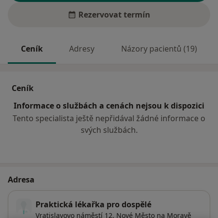
Rezervovat termín
Ceník
Adresy
Názory pacientů (19)
Ceník
Informace o službách a cenách nejsou k dispozici
Tento specialista ještě nepřidával žádné informace o
svých službách.
Adresa
Praktická lékařka pro dospělé
Vratislavovo náměstí 12,
Nové Město na Moravě